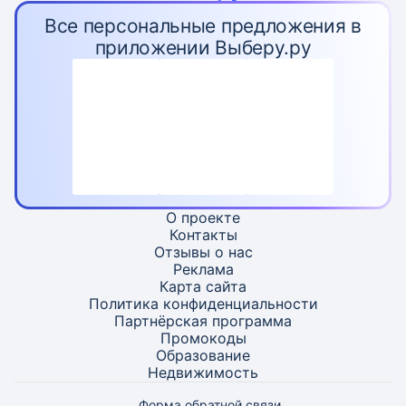
Все персональные предложения в
приложении Выберу.ру
О проекте
Контакты
Отзывы о нас
Реклама
Карта
сайта
Политика конфиденциальности
Партнёрская программа
Промокоды
Образование
Недвижимость
Форма обратной связи