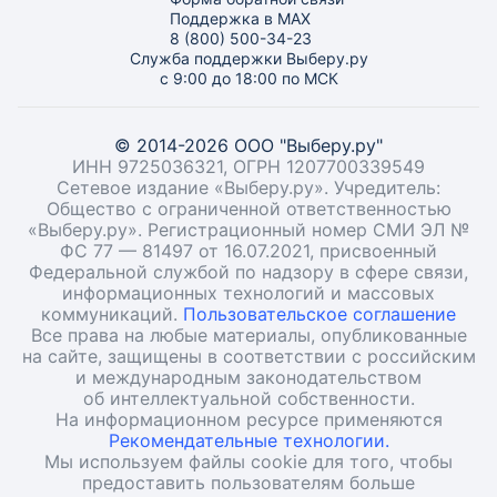
Поддержка в MAX
8 (800) 500-34-23
Служба поддержки Выберу.ру
с 9:00 до 18:00 по МСК
© 2014-2026 ООО "Выберу.ру"
ИНН 9725036321, ОГРН 1207700339549
Сетевое издание «Выберу.ру». Учредитель:
Общество с ограниченной ответственностью
«Выберу.ру». Регистрационный номер СМИ ЭЛ №
ФС 77 — 81497 от 16.07.2021, присвоенный
Федеральной службой по надзору в сфере связи,
информационных технологий и массовых
коммуникаций.
Пользовательское соглашение
Все права на любые материалы, опубликованные
на сайте, защищены в соответствии с российским
и международным законодательством
об интеллектуальной собственности.
На информационном ресурсе применяются
Рекомендательные технологии.
Мы используем файлы cookie для того, чтобы
предоставить пользователям больше