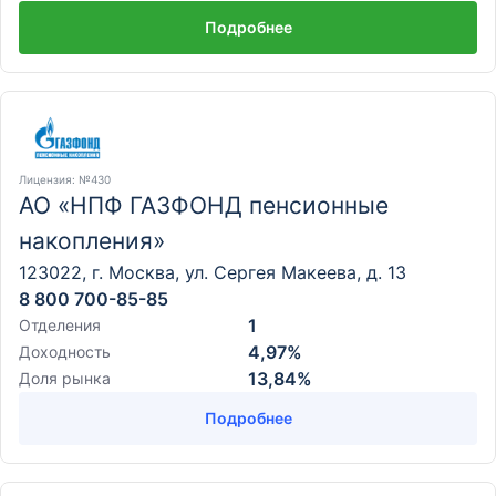
Подробнее
Лицензия
: №430
АО «НПФ ГАЗФОНД пенсионные
накопления»
123022, г. Москва, ул. Сергея Макеева, д. 13
8 800 700-85-85
1
Отделения
4,97%
Доходность
13,84%
Доля рынка
Подробнее