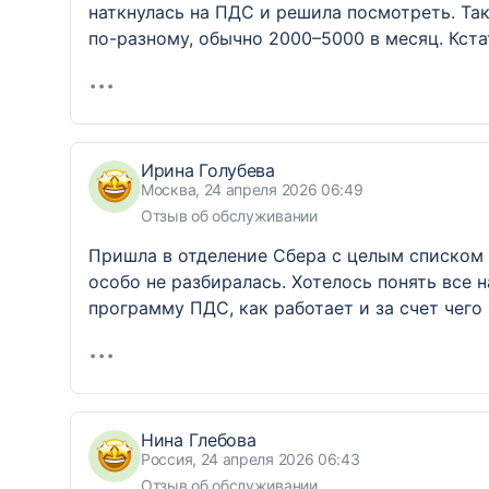
наткнулась на ПДС и решила посмотреть. Та
по-разному, обычно 2000–5000 в месяц. Кста
Ирина Голубева
Москва, 24 апреля 2026 06:49
Отзыв об обслуживании
Пришла в отделение Сбера с целым списком 
особо не разбиралась. Хотелось понять все 
программу ПДС, как работает и за счет чег
Нина Глебова
Россия, 24 апреля 2026 06:43
Отзыв об обслуживании