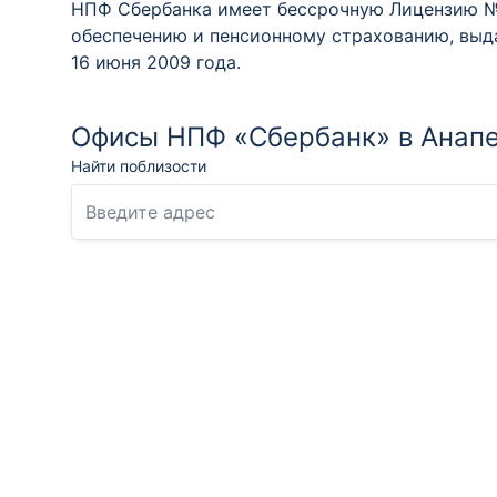
НПФ Сбербанка имеет бессрочную Лицензию №
обеспечению и пенсионному страхованию, вы
16 июня 2009 года.
Офисы НПФ «Сбербанк» в Анап
Найти поблизости