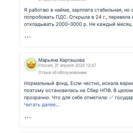
Я работаю в найме, зарплата стабильная, но
попробовать ПДС. Открыла в 24 г., перевела
откладывать 2000–3000 р. Не каждый месяц
Марьяна Карташова
Россия, 21 апреля 2026 12:47
Отзыв об обслуживании
Нормальный фонд. Если честно, искала вари
поэтому остановилась на Сбер НПФ. В целом
прозрачно. Что для себя отметила: ✅ госуда
Читать далее...