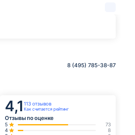
8 (495) 785-38-87
4,1
113 отзывов
Как считается
рейтинг
Отзывы по оценке
73
8