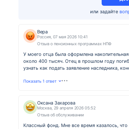
или задайте
воп
Вера
Россия, 07 мая 2026 10:41
Отзыв о пенсионных программах НПФ
У моего отца была оформлена накопительная
около 400 тысяч. Отец в прошлом году погиб
узнать как подать заявление наследника, ко
Показать
1 ответ
Оксана Захарова
Москва, 29 апреля 2026 05:52
Отзыв об обслуживании
Классный фонд. Мне все время казалось, что 