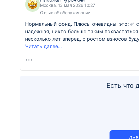
Москва, 13 мая 2026 10:27
Отзыв об обслуживании
Нормальный фонд. Плюсы очевидны, это: ✅ с
надежная, никто больше таким похвастаться
несколько лет вперед, с ростом взносов буд
Читать далее...
Есть что 
Доб