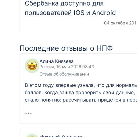
Сбербанка доступно для
пользователей IOS и Android
04 октября 201
Последние отзывы о НПФ
Алина Князева
Россия, 15 мая 2026 08:43
Отзыв об обслуживании
В этом году впервые узнала, что для нормал
баллов. Когда зашла проверить свои данные, ч
стало понятно: рассчитывать придется в пер
Николай Курочкин