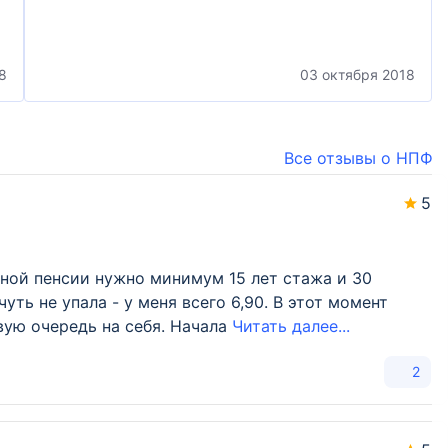
8
03 октября 2018
Все отзывы о НПФ
5
ьной пенсии нужно минимум 15 лет стажа и 30
уть не упала - у меня всего 6,90. В этот момент
вую очередь на себя. Начала
Читать далее...
2