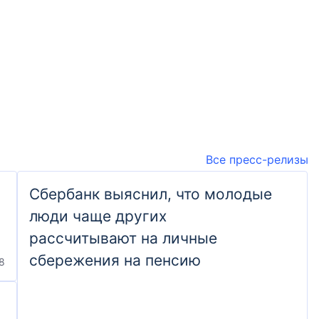
Все пресс-релизы
Сбербанк выяснил, что молодые
люди чаще других
рассчитывают на личные
сбережения на пенсию
8