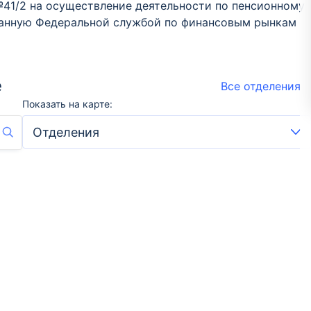
41/2 на осуществление деятельности по пенсионному
данную Федеральной службой по финансовым рынкам
е
Все отделения
Показать на карте: