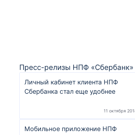
Пресс-релизы НПФ «Сбербанк»
Личный кабинет клиента НПФ
Сбербанка стал еще удобнее
11 октября 201
Мобильное приложение НПФ