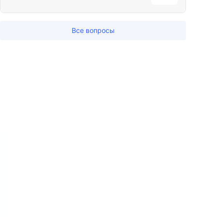
Все вопросы