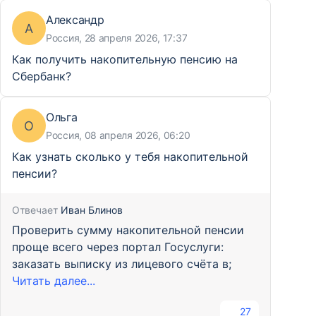
Александр
А
Россия, 28 апреля 2026, 17:37
Как получить накопительную пенсию на
Сбербанк?
Ольга
О
Россия, 08 апреля 2026, 06:20
Как узнать сколько у тебя накопительной
пенсии?
Отвечает
Иван Блинов
Проверить сумму накопительной пенсии
проще всего через портал Госуслуги:
заказать выписку из лицевого счёта в;
Читать далее...
27